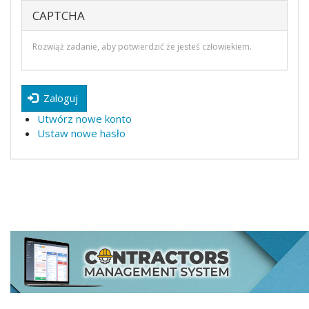
CAPTCHA
Rozwiąż zadanie, aby potwierdzić że jesteś człowiekiem.
Zaloguj
Utwórz nowe konto
Ustaw nowe hasło