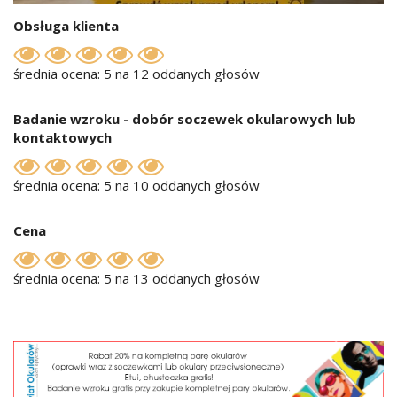
Obsługa klienta
średnia ocena: 5 na 12 oddanych głosów
Badanie wzroku - dobór soczewek okularowych lub
kontaktowych
średnia ocena: 5 na 10 oddanych głosów
Cena
średnia ocena: 5 na 13 oddanych głosów