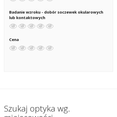
Badanie wzroku - dobór soczewek okularowych
lub kontaktowych
Cena
Szukaj optyka wg.