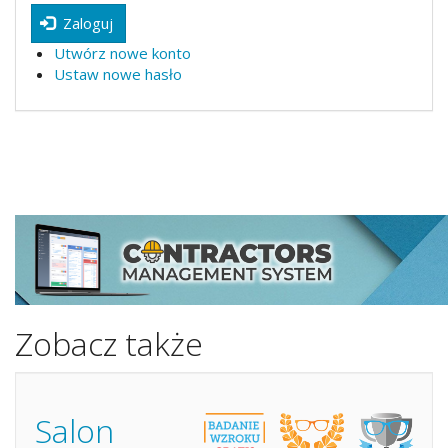
Zaloguj
Utwórz nowe konto
Ustaw nowe hasło
Zobacz także
Salon