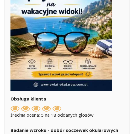
Obsługa klienta
średnia ocena: 5 na 18 oddanych głosów
Badanie wzroku - dobór soczewek okularowych