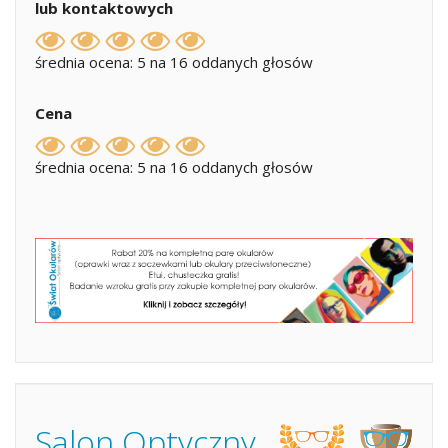
lub kontaktowych
średnia ocena: 5 na 16 oddanych głosów
Cena
średnia ocena: 5 na 16 oddanych głosów
Salon Optyczny