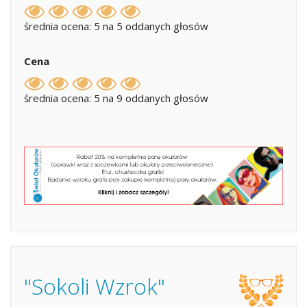
średnia ocena: 5 na 5 oddanych głosów
Cena
średnia ocena: 5 na 9 oddanych głosów
"Sokoli Wzrok"