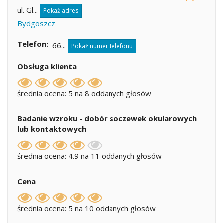
ul. Gl...
Pokaż adres
Bydgoszcz
Telefon
66...
Pokaż numer telefonu
Obsługa klienta
średnia ocena: 5 na 8 oddanych głosów
Badanie wzroku - dobór soczewek okularowych
lub kontaktowych
średnia ocena: 4.9 na 11 oddanych głosów
Cena
średnia ocena: 5 na 10 oddanych głosów