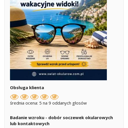
Obsługa klienta
średnia ocena: 5 na 9 oddanych głosów
Badanie wzroku - dobór soczewek okularowych
lub kontaktowych