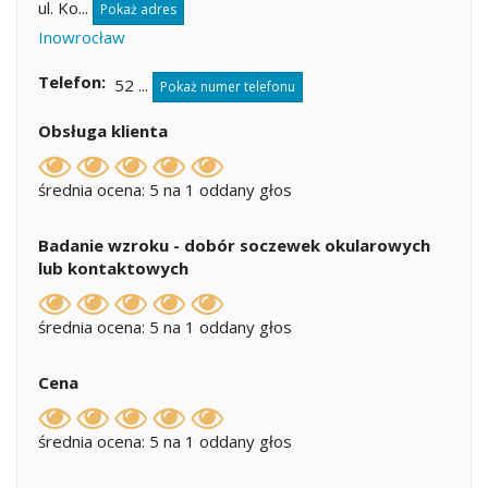
ul. Ko...
Pokaż adres
Inowrocław
Telefon
52 ...
Pokaż numer telefonu
Obsługa klienta
średnia ocena: 5 na 1 oddany głos
Badanie wzroku - dobór soczewek okularowych
lub kontaktowych
średnia ocena: 5 na 1 oddany głos
Cena
średnia ocena: 5 na 1 oddany głos