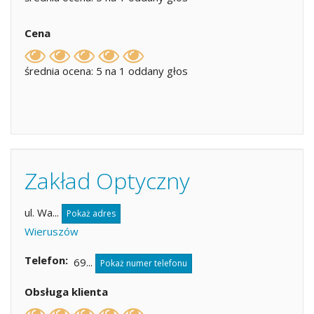
Cena
średnia ocena: 5 na 1 oddany głos
Zakład Optyczny
ul. Wa...
Pokaż adres
Wieruszów
Telefon
69...
Pokaż numer telefonu
Obsługa klienta