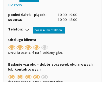
Pleszew
poniedziałek - piątek:
10:00-19:00
sobota:
10:00-15:00
Telefon
62 ...
Pokaż numer telefonu
Obsługa klienta
średnia ocena: 4 na 1 oddany głos
Badanie wzroku - dobór soczewek okularowych
lub kontaktowych
średnia ocena: 4 na 1 oddany głos
Cena