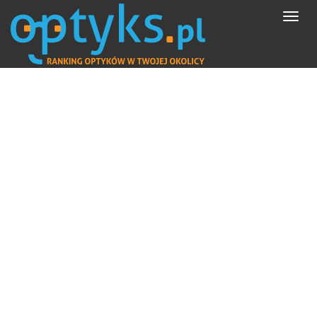
Przejdź
Toggle
do
naviga
treści