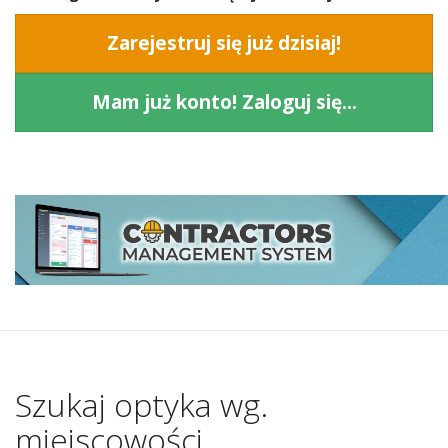
Zarejestruj się już dzisiaj!
Mam już konto! Zaloguj się...
Szukaj optyka wg.
miejscowości