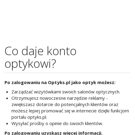
Co daje konto
optykowi?
Po zalogowaniu na Optyks.pl jako optyk możesz:
Zarządzać wizytówkami swoich salonów optycznych.
Otrzymujesz nowoczesne narzędzie reklamy -
zwiększasz dotarcie do potencjalnych klientów oraz
możesz lepiej promować się w internecie dzięki funkcjom
portalu optyks.pl.
Wysyłać prośby o opinie do swoich klientów.
Po zalogowaniu uzyskasz więcej informacji.