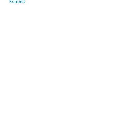
Kontakt