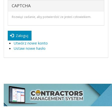
CAPTCHA
Rozwiąż zadanie, aby potwierdzić że jesteś człowiekiem.
Zaloguj
Utwórz nowe konto
Ustaw nowe hasło