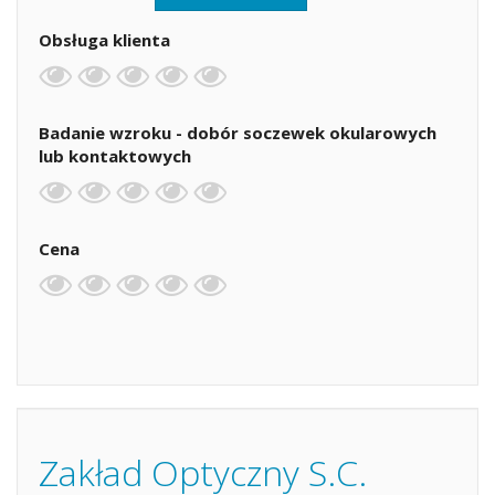
Obsługa klienta
Badanie wzroku - dobór soczewek okularowych
lub kontaktowych
Cena
Zakład Optyczny S.C.