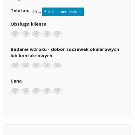
Telefon
76 ...
Pokaż numer telefonu
Obsługa klienta
Badanie wzroku - dobór soczewek okularowych
lub kontaktowych
Cena