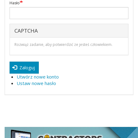
Hasło
CAPTCHA
Rozwiąż zadanie, aby potwierdzić że jesteś człowiekiem.
Zaloguj
Utwórz nowe konto
Ustaw nowe hasło