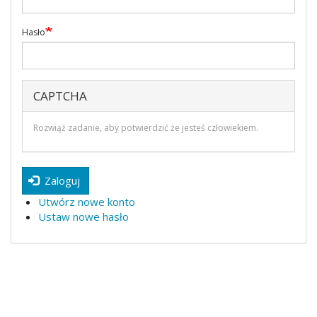
Hasło
CAPTCHA
Rozwiąż zadanie, aby potwierdzić że jesteś człowiekiem.
Zaloguj
Utwórz nowe konto
Ustaw nowe hasło