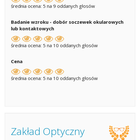
średnia ocena: 5 na 9 oddanych głosów
Badanie wzroku - dobór soczewek okularowych
lub kontaktowych
średnia ocena: 5 na 10 oddanych głosów
Cena
średnia ocena: 5 na 10 oddanych głosów
Zakład Optyczny