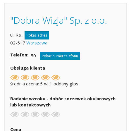
"Dobra Wizja" Sp. z o.o.
ul. Ra...
Pokaż adres
02-517
Warszawa
Telefon
50...
Pokaż numer telefonu
Obsługa klienta
średnia ocena: 5 na 1 oddany głos
Badanie wzroku - dobór soczewek okularowych
lub kontaktowych
Cena