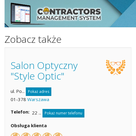
Zobacz także
Salon Optyczny
"Style Optic"
ul. Po...
Pokaż adres
01-378
Warszawa
Telefon
22 ...
Pokaż numer telefonu
Obsługa klienta